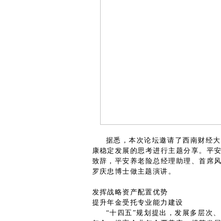
据悉，本次论坛邀请了西南财经大
康稳定发展的思考进行主题分享。平
致辞，平安养老险总经理助理、首席
罗庆忠博士做主题演讲。
发挥战略资产配置优势
提升年金受托专业能力建设
“十四五”规划提出，发展多层次