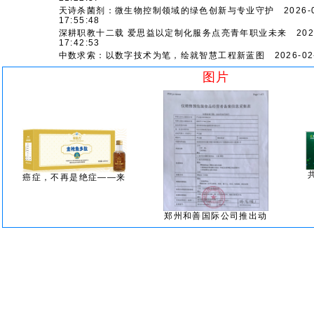
天诗杀菌剂：微生物控制领域的绿色创新与专业守护
2026-0
17:55:48
深耕职教十二载 爱思益以定制化服务点亮青年职业未来
2026
17:42:53
中数求索：以数字技术为笔，绘就智慧工程新蓝图
2026-02-
图片
癌症，不再是绝症——来
郑州和善国际公司推出动