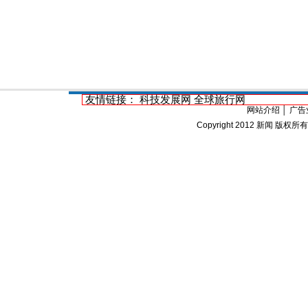
友情链接：
科技发展网
全球旅行网
网站介绍
│
广告
Copyright 2012
新闻
版权所有