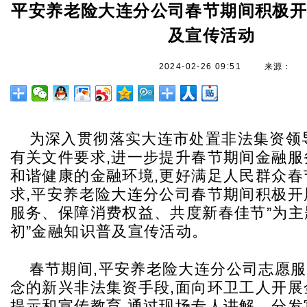
平安养老险大连分公司春节期间积极
及宣传活动
2024-02-26 09:51
来源：
为深入贯彻落实大连市处置非法集资领
有关文件要求,进一步提升春节期间金融服
和谐健康的金融环境,更好满足人民群众春
求,平安养老险大连分公司春节期间积极开
服务、保障消费权益、共度新春佳节”为主
初”金融知识普及宣传活动。
春节期间,平安养老险大连分公司志愿
念的新兴非法集资手段,面向环卫工人开展
提示和宣传教育,通过现场专人讲解、分发