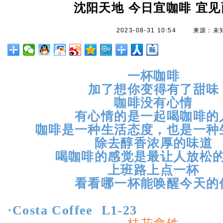
沈阳天地 今日宜咖啡 宜见
2023-08-31 10:54
来源：未
一杯咖啡
加了想你变得有了甜味
咖啡没有心情
有心情的是一起喝咖啡的
咖啡是一种生活态度，也是一种
除去醇香浓厚的味道
喝咖啡的感觉是最让人放松
上班路上点一杯
看看哪一杯能唤醒今天的
·Costa Coffee
L1-23